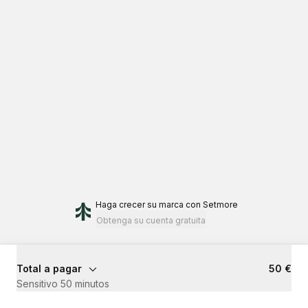
Haga crecer su marca
con Setmore
Obtenga su cuenta gratuita
Total a pagar
50 €
Sensitivo 50 minutos