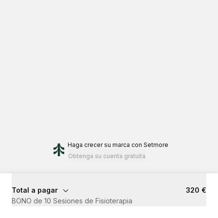
Haga crecer su marca
con Setmore
Obtenga su cuenta gratuita
Total a pagar
320 €
BONO de 10 Sesiones de Fisioterapia