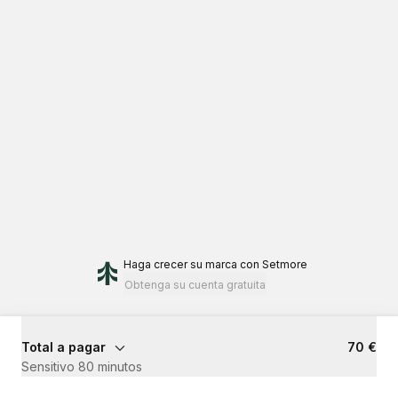
Haga crecer su marca
con Setmore
Obtenga su cuenta gratuita
Total a pagar
70 €
Sensitivo 80 minutos