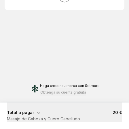
Haga crecer su marca
con Setmore
Obtenga su cuenta gratuita
Total a pagar
20 €
Masaje de Cabeza y Cuero Cabelludo