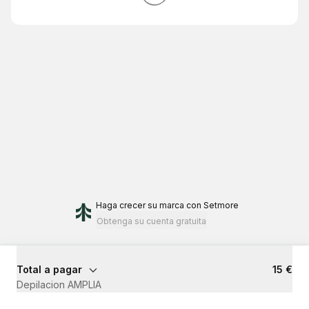
Haga crecer su marca
con Setmore
Obtenga su cuenta gratuita
Total a pagar
15 €
Depilacion AMPLIA