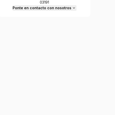
03191
Ponte en contacto con nosotros