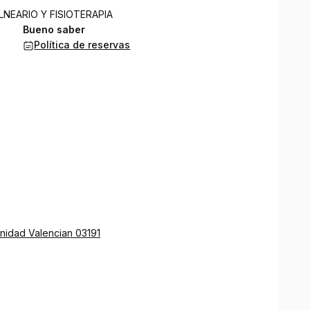
BALNEARIO Y FISIOTERAPIA
Bueno saber
Política de reservas
nidad Valencian 03191